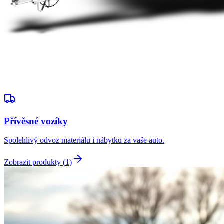
Přívěsné vozíky
Spolehlivý odvoz materiálu i nábytku za vaše auto.
Zobrazit produkty (
1
)