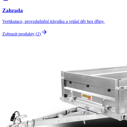
Zahrada
Vertikutace, provzdušnění trávníku a vrtání děr bez dřiny.
Zobrazit produkty (
2
)