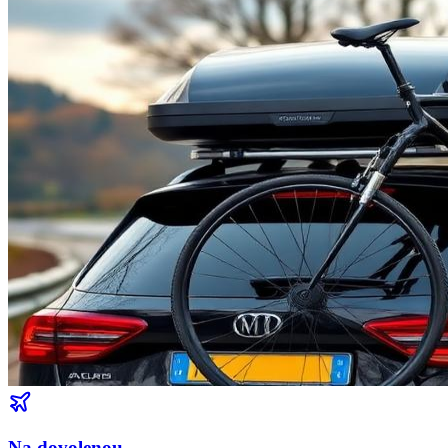
Na dovolenou