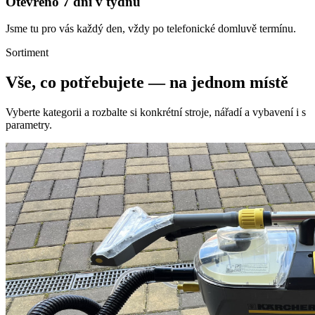
Otevřeno 7 dní v týdnu
Jsme tu pro vás každý den, vždy po telefonické domluvě termínu.
Sortiment
Vše, co potřebujete — na jednom místě
Vyberte kategorii a rozbalte si konkrétní stroje, nářadí a vybavení i s
parametry.